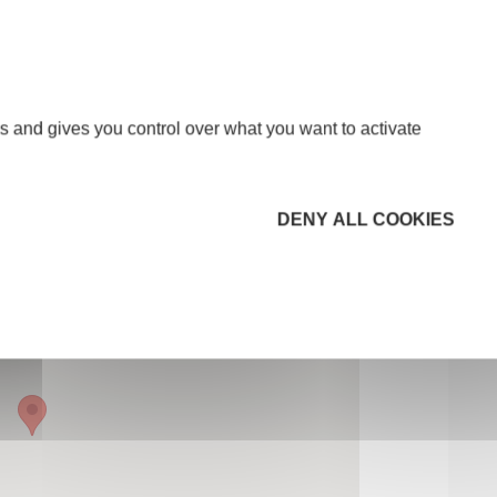
s and gives you control over what you want to activate
DENY ALL COOKIES