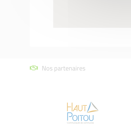
Nos partenaires