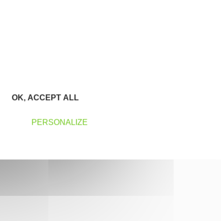
OK, ACCEPT ALL
PERSONALIZE