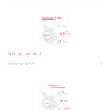
Accompagnement
PUBLIÉ LE 12 JUIN 2023