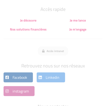
Accès rapide
Je découvre
Je me lance
Nos solutions financières
Je m'engage
Accès intranet
Retrouvez nous sur nos réseaux
Facebook
Linkedin
instagram