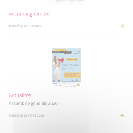
Accompagnement
PUBLIÉ LE 12 JUIN 2023
Actualités
Assemblée générale 2026
PUBLIÉ LE 12 MARS 2020