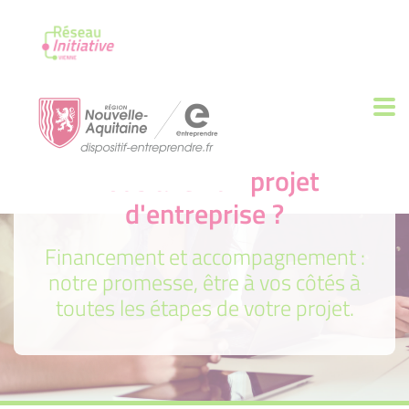
Vous avez un projet
d'entreprise ?
Financement et accompagnement :
notre promesse, être à vos côtés à
toutes les étapes de votre projet.