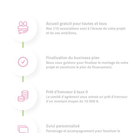
Accueil gratuit pour toutes et tous
Nos 210 associations sont à l'écoute de votre projet
et de vos ambitions.
Finalisation du business plan
Nous vous guidons pour finaliser le montage de votre
projet et construire le plan de financement.
Prêt d'honneur à taux 0
Le comité d'agrément vous octroie un prêt d'honneur
d'un montant moyen de 10 000 €.
Suivi personnalisé
Parrainage et accompagnement pour favoriser la