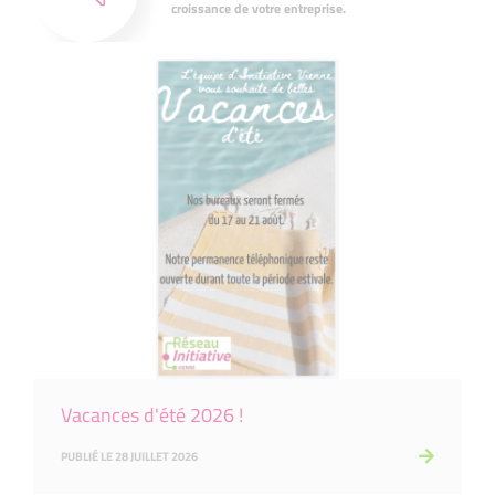
croissance de votre entreprise.
Vacances d'été 2026 !
PUBLIÉ LE 28 JUILLET 2026