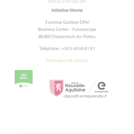
Nous contacter
Initiative Vienne
3 avenue Gustave Eiffel
Business Center - Futuroscope
86360 Chasseneuil-du-Poitou
Téléphone : +33 5 49 49 61 61
Formulaire de contact