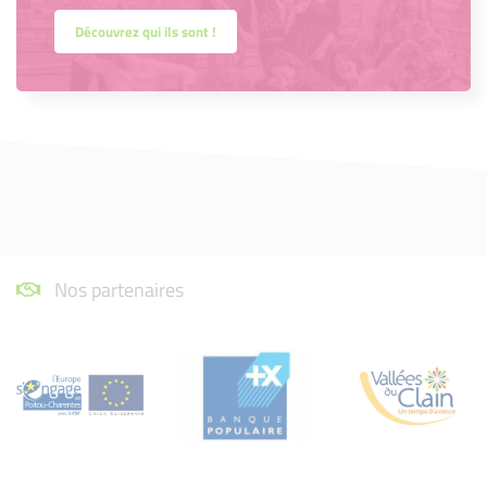
Découvrez qui ils sont !
Nos partenaires