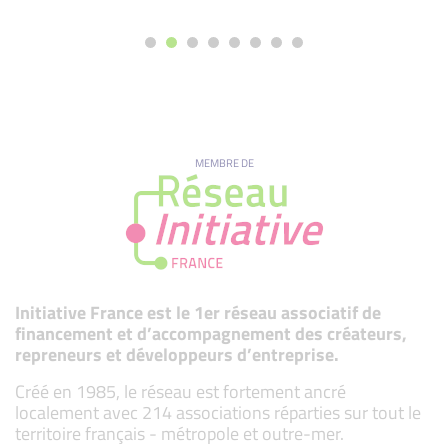
MEMBRE DE
Initiative France est le 1er réseau associatif de
financement et d’accompagnement des créateurs,
repreneurs et développeurs d’entreprise.
Créé en 1985, le réseau est fortement ancré
localement avec 214 associations réparties sur tout le
territoire français - métropole et outre-mer.