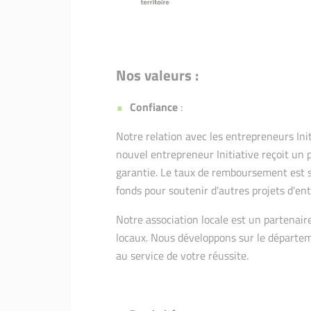
Nos valeurs :
Confiance
:
Notre relation avec les entrepreneurs Init
nouvel entrepreneur Initiative reçoit un
garantie. Le taux de remboursement est su
fonds pour soutenir d'autres projets d'en
Notre association locale est un partenair
locaux. Nous développons sur le départeme
au service de votre réussite.