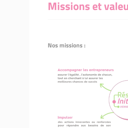
Missions et vale
Nos missions :