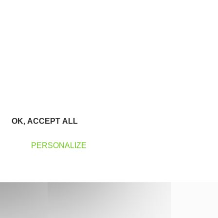
OK, ACCEPT ALL
PERSONALIZE