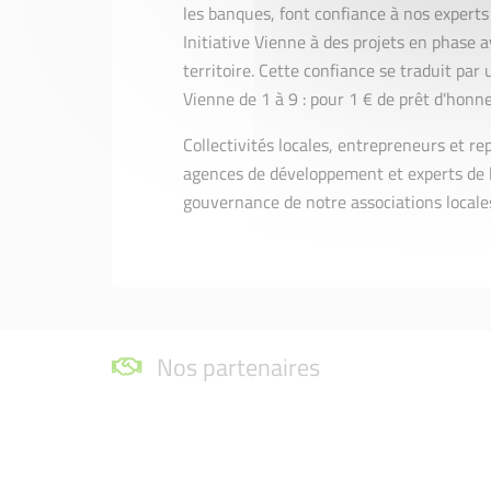
les banques, font confiance à nos expert
Initiative Vienne à des projets en phase a
territoire. Cette confiance se traduit par 
Vienne de 1 à 9 : pour 1 € de prêt d'hon
Collectivités locales, entrepreneurs et r
agences de développement et experts de l
gouvernance de notre associations locale
Nos partenaires