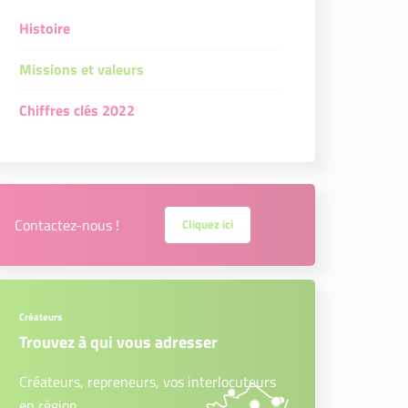
Histoire
Missions et valeurs
Chiffres clés 2022
Contactez-nous !
Cliquez ici
Créateurs
Trouvez à qui vous adresser
Créateurs, repreneurs, vos interlocuteurs
en région.