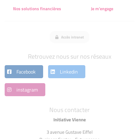
Nos solutions financières
Je m'engage
Accès intranet
Retrouvez nous sur nos réseaux
Facebook
Linkedin
instagram
Nous contacter
Initiative Vienne
3 avenue Gustave Eiffel