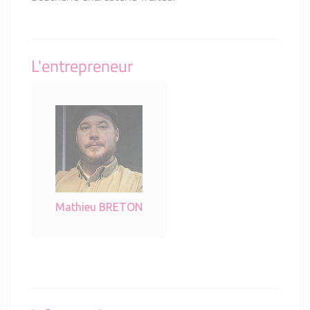
L'entrepreneur
Mathieu BRETON