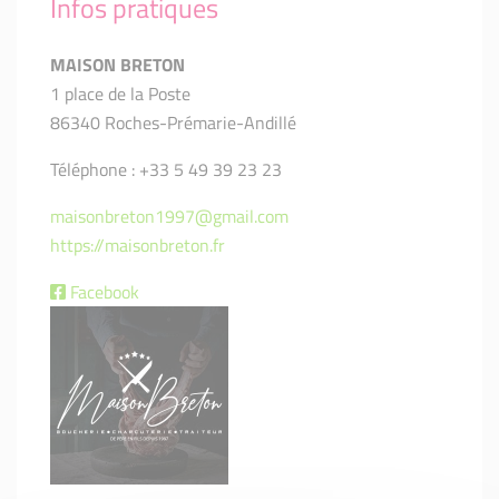
Infos pratiques
MAISON BRETON
1 place de la Poste
86340 Roches-Prémarie-Andillé
Téléphone : +33 5 49 39 23 23
maisonbreton1997@gmail.com
https://maisonbreton.fr
Facebook