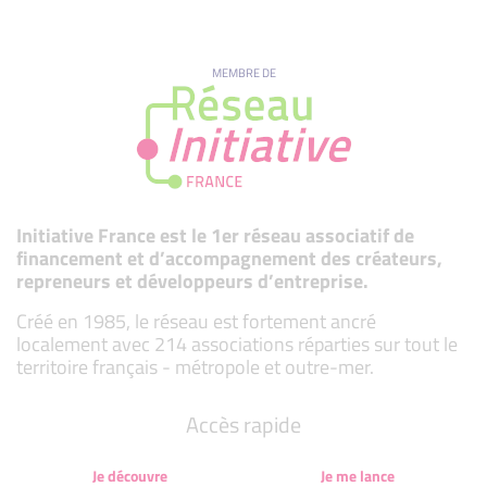
MEMBRE DE
Initiative France est le 1er réseau associatif de
financement et d’accompagnement des créateurs,
repreneurs et développeurs d’entreprise.
Créé en 1985, le réseau est fortement ancré
localement avec 214 associations réparties sur tout le
territoire français - métropole et outre-mer.
Accès rapide
Je découvre
Je me lance