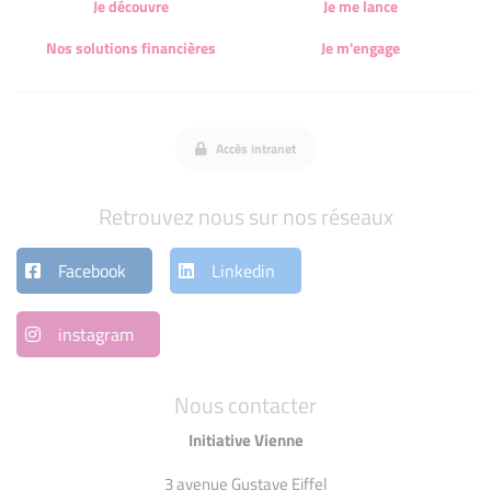
Je découvre
Je me lance
Nos solutions financières
Je m'engage
Accès intranet
Retrouvez nous sur nos réseaux
Facebook
Linkedin
instagram
Nous contacter
Initiative Vienne
3 avenue Gustave Eiffel