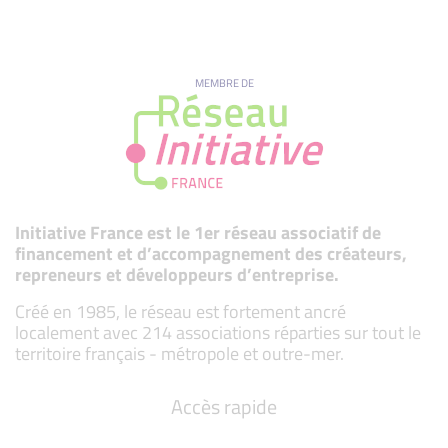
MEMBRE DE
Initiative France est le 1er réseau associatif de
financement et d’accompagnement des créateurs,
repreneurs et développeurs d’entreprise.
Créé en 1985, le réseau est fortement ancré
localement avec 214 associations réparties sur tout le
territoire français - métropole et outre-mer.
Accès rapide