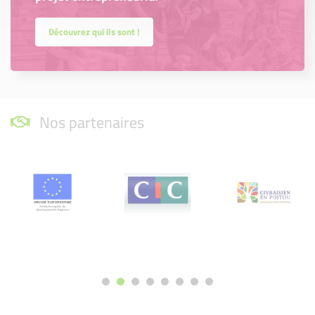
Découvrez qui ils sont !
Nos partenaires