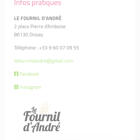
Infos pratiques
LE FOURNIL D'ANDRÉ
2 place Pierre d'Amboise
86130 Dissay
Téléphone : +33 9 60 07 09 55
lefournildandre@gmail.com
Facebook
Instagram