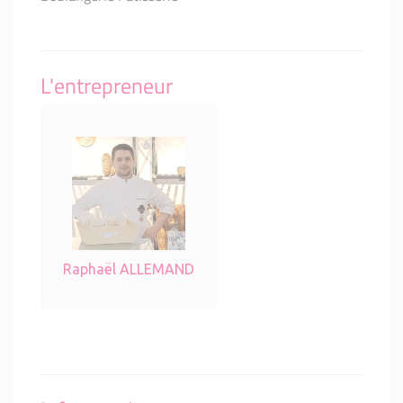
L'entrepreneur
Raphaël ALLEMAND