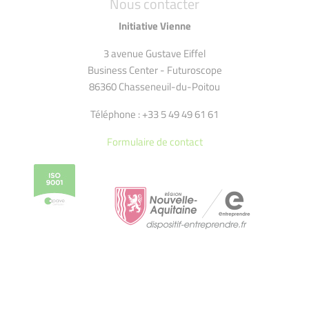
Nous contacter
Initiative Vienne
3 avenue Gustave Eiffel
Business Center - Futuroscope
86360 Chasseneuil-du-Poitou
Téléphone : +33 5 49 49 61 61
Formulaire de contact