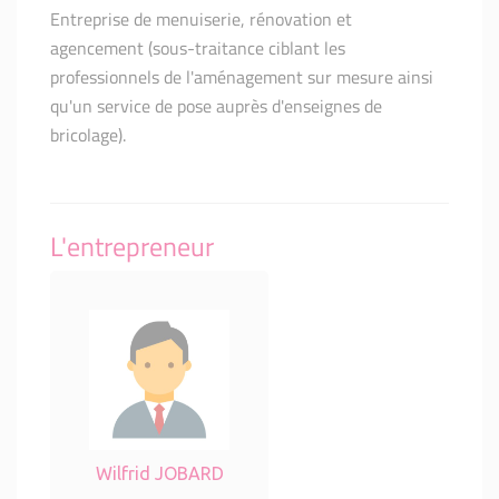
Entreprise de menuiserie, rénovation et
agencement (sous-traitance ciblant les
professionnels de l'aménagement sur mesure ainsi
qu'un service de pose auprès d'enseignes de
bricolage).
L'entrepreneur
Wilfrid JOBARD