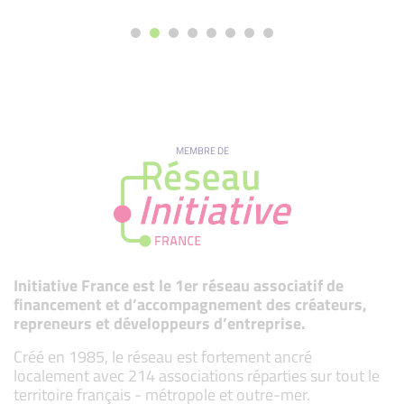
MEMBRE DE
Initiative France est le 1er réseau associatif de
financement et d’accompagnement des créateurs,
repreneurs et développeurs d’entreprise.
Créé en 1985, le réseau est fortement ancré
localement avec 214 associations réparties sur tout le
territoire français - métropole et outre-mer.