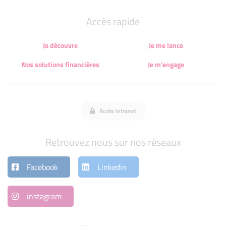
Accès rapide
Je découvre
Je me lance
Nos solutions financières
Je m'engage
Accès intranet
Retrouvez nous sur nos réseaux
Facebook
Linkedin
instagram