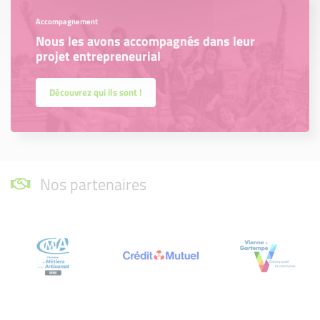
Accompagnement
Nous les avons accompagnés dans leur
projet entrepreneurial
Découvrez qui ils sont !
Nos partenaires