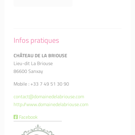
Infos pratiques
CHÂTEAU DE LA BRIOUSE
Lieu-dit La Briouse
86600 Sanxay
Mobile : +33 7 49 51 30 90
contact@domainedelabriouse.com
http://www.domainedelabriouse.com
Facebook