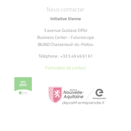
Nous contacter
Initiative Vienne
3 avenue Gustave Eiffel
Business Center - Futuroscope
86360 Chasseneuil-du-Poitou
Téléphone : +33 5 49 49 61 61
Formulaire de contact