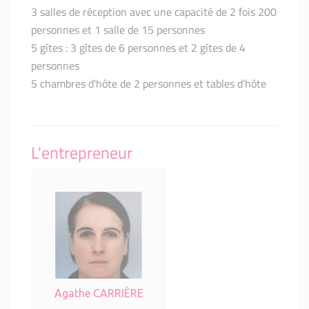
3 salles de réception avec une capacité de 2 fois 200
personnes et 1 salle de 15 personnes
5 gîtes : 3 gîtes de 6 personnes et 2 gîtes de 4
personnes
5 chambres d'hôte de 2 personnes et tables d’hôte
L'entrepreneur
Agathe CARRIÈRE