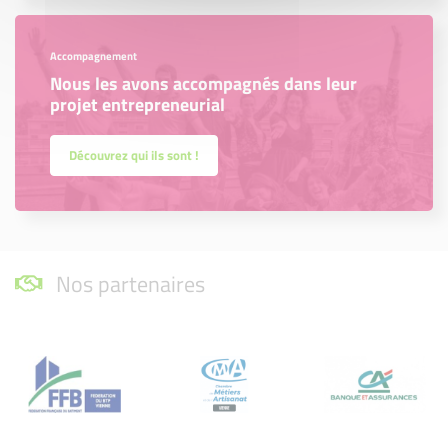
Accompagnement
Nous les avons accompagnés dans leur
projet entrepreneurial
Découvrez qui ils sont !
Nos partenaires