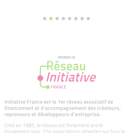
MEMBRE DE
Initiative France est le 1er réseau associatif de
financement et d’accompagnement des créateurs,
repreneurs et développeurs d’entreprise.
Créé en 1985, le réseau est fortement ancré
localement avec 214 associations réparties sur tout le