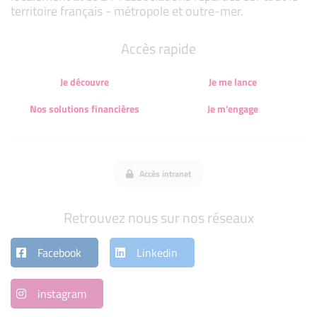
territoire français - métropole et outre-mer.
Accès rapide
Je découvre
Je me lance
Nos solutions financières
Je m'engage
Accès intranet
Retrouvez nous sur nos réseaux
Facebook
Linkedin
instagram