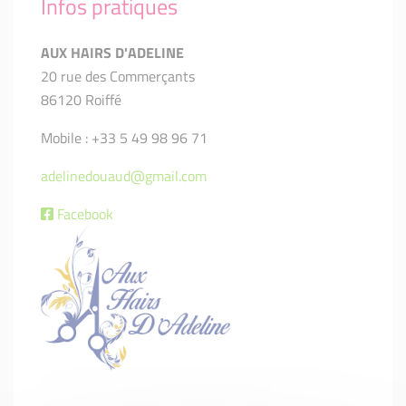
Infos pratiques
AUX HAIRS D'ADELINE
20 rue des Commerçants
86120 Roiffé
Mobile : +33 5 49 98 96 71
adelinedouaud@gmail.com
Facebook