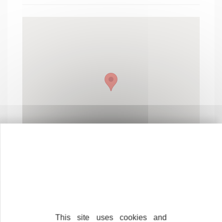
This site uses cookies and
Contactez-nous !
Cliquez ici