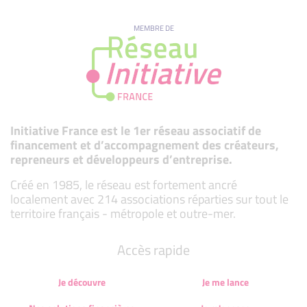
MEMBRE DE
Initiative France est le 1er réseau associatif de
financement et d’accompagnement des créateurs,
repreneurs et développeurs d’entreprise.
Créé en 1985, le réseau est fortement ancré
localement avec 214 associations réparties sur tout le
territoire français - métropole et outre-mer.
Accès rapide
Je découvre
Je me lance