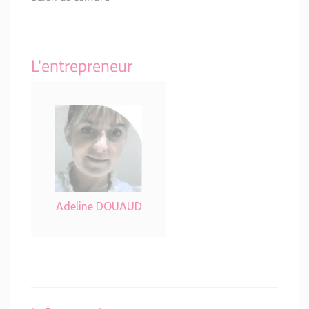
L'entrepreneur
Adeline DOUAUD