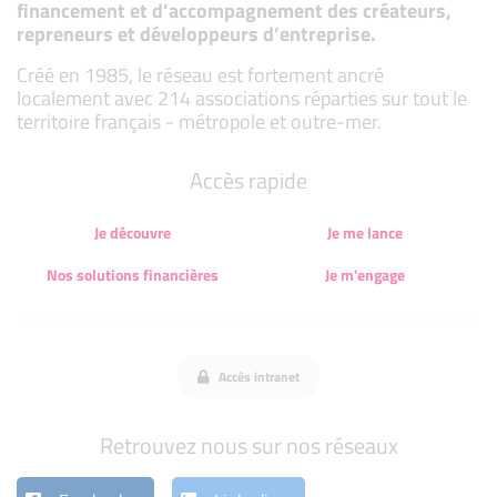
financement et d’accompagnement des créateurs,
repreneurs et développeurs d’entreprise.
Créé en 1985, le réseau est fortement ancré
localement avec 214 associations réparties sur tout le
territoire français - métropole et outre-mer.
Accès rapide
Je découvre
Je me lance
Nos solutions financières
Je m'engage
Accès intranet
Retrouvez nous sur nos réseaux