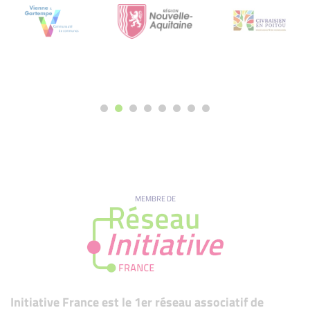
MEMBRE DE
Initiative France est le 1er réseau associatif de