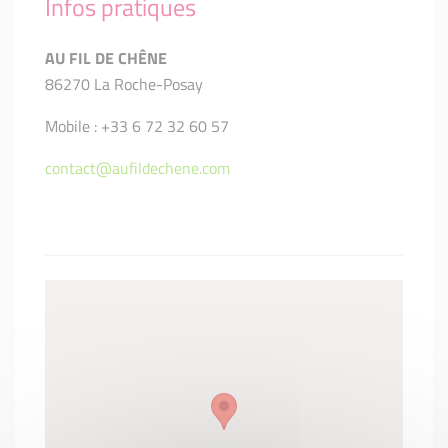
Infos pratiques
AU FIL DE CHÊNE
86270 La Roche-Posay
Mobile : +33 6 72 32 60 57
contact@aufildechene.com