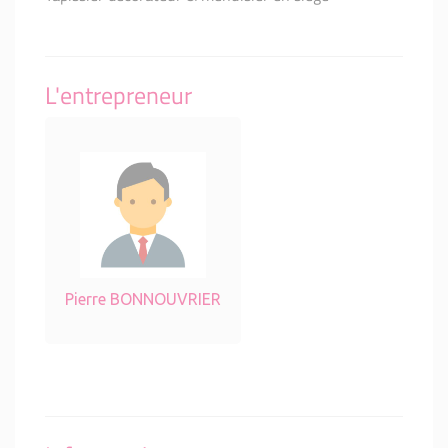
L'entrepreneur
Pierre BONNOUVRIER