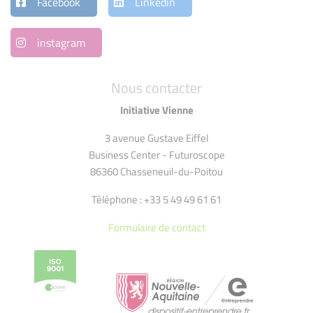
Facebook
Linkedin
instagram
Nous contacter
Initiative Vienne
3 avenue Gustave Eiffel
Business Center - Futuroscope
86360 Chasseneuil-du-Poitou
Téléphone : +33 5 49 49 61 61
Formulaire de contact